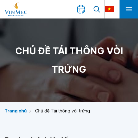
CHỦ ĐỀ TÁI THÔNG VÒI
TRỨNG
Trang chủ
Chủ đề Tái thông vòi trứng