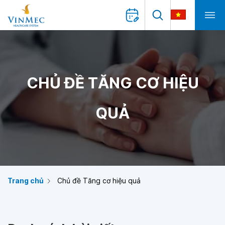
CHỦ ĐỀ TĂNG CƠ HIỆU
QUẢ
Trang chủ
Chủ đề Tăng cơ hiệu quả