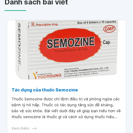
Danh sách bài viết
Tác dụng của thuốc Semozine
Thuốc Semozine được chỉ định điều trị và phòng ngừa các
bệnh lý hô hấp. Thuốc có tác dụng tăng sức đề kháng,
bảo vệ sức khỏe. Bài viết dưới đây sẽ giúp bạn hiểu hơn về
thuốc semozine là thuốc gì và cách sử dụng thuốc hiệu
quả.
Xem thêm