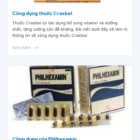
Công dụng thuốc Crasbel
Thuốc Crasbel có tác dụng bổ sung vitamin và dưỡng
chất, tăng cường sức đề kháng. Bài viết dưới đây sẽ làm rõ
thông tin về công dụng thuốc Crasbel.
Xem thêm
Công dụng của Philhexamin