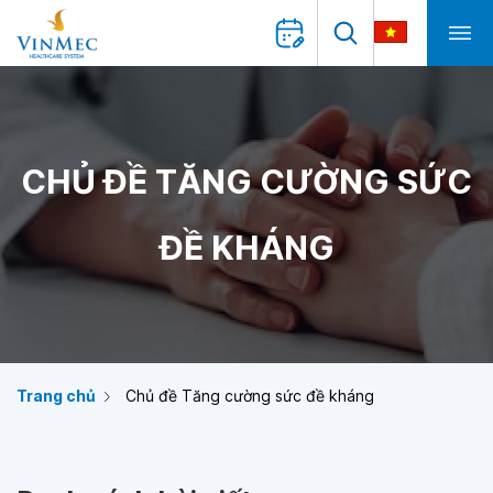
CHỦ ĐỀ TĂNG CƯỜNG SỨC
ĐỀ KHÁNG
Trang chủ
Chủ đề Tăng cường sức đề kháng