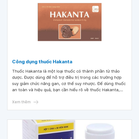
Công dụng thuốc Hakanta
Thuốc Hakanta là một loại thuốc có thành phần từ thảo
dược. Được dùng để hỗ trợ điều trị trong các trường hợp
suy giảm chức năng gan, cơ thể suy nhược. Để dùng thuốc
an toàn và hiệu quả, bạn cần hiểu rõ về thuốc Hakanta,
cùng tìm hiểu thông tin về thuốc qua bài viết dưới đây.
Xem thêm