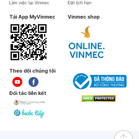
Làm việc tại Vinmec
Đặt lịch hẹn
Tải App MyVinmec
Vinmec shop
Theo dõi chúng tôi
Đối tác liên kết