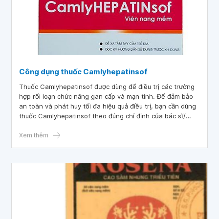
Công dụng thuốc Camlyhepatinsof
Thuốc Camlyhepatinsof được dùng để điều trị các trường
hợp rối loạn chức năng gan cấp và mạn tính. Để đảm bảo
an toàn và phát huy tối đa hiệu quả điều trị, bạn cần dùng
thuốc Camlyhepatinsof theo đúng chỉ định của bác sĩ/
dược sĩ.
Xem thêm