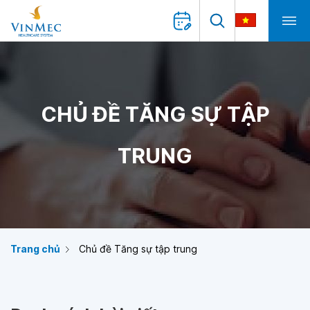
CHỦ ĐỀ TĂNG SỰ TẬP
TRUNG
Trang chủ
Chủ đề Tăng sự tập trung