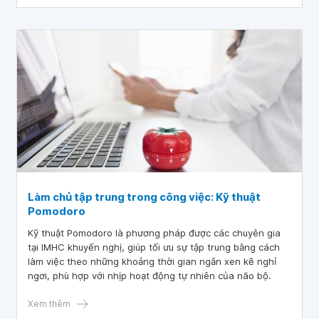
Làm chủ tập trung trong công việc: Kỹ thuật
Pomodoro
Kỹ thuật Pomodoro là phương pháp được các chuyên gia
tại IMHC khuyến nghị, giúp tối ưu sự tập trung bằng cách
làm việc theo những khoảng thời gian ngắn xen kẽ nghỉ
ngơi, phù hợp với nhịp hoạt động tự nhiên của não bộ.
Xem thêm