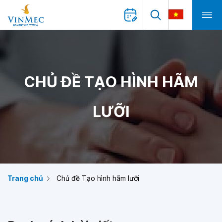
CHỦ ĐỀ TẠO HÌNH HÃM
LƯỠI
Trang chủ
Chủ đề Tạo hình hãm lưỡi