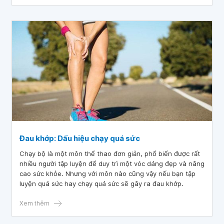
Đau khớp: Dấu hiệu chạy quá sức
Chạy bộ là một môn thể thao đơn giản, phổ biến được rất
nhiều người tập luyện để duy trì một vóc dáng đẹp và nâng
cao sức khỏe. Nhưng với môn nào cũng vậy nếu bạn tập
luyện quá sức hay chạy quá sức sẽ gây ra đau khớp.
Xem thêm