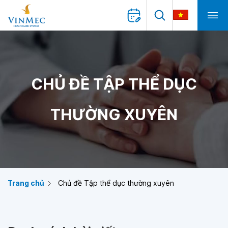
CHỦ ĐỀ TẬP THỂ DỤC
THƯỜNG XUYÊN
Trang chủ
Chủ đề Tập thể dục thường xuyên