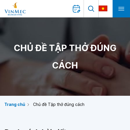
CHỦ ĐỀ TẬP THỞ ĐÚNG
CÁCH
Trang chủ
Chủ đề Tập thở đúng cách