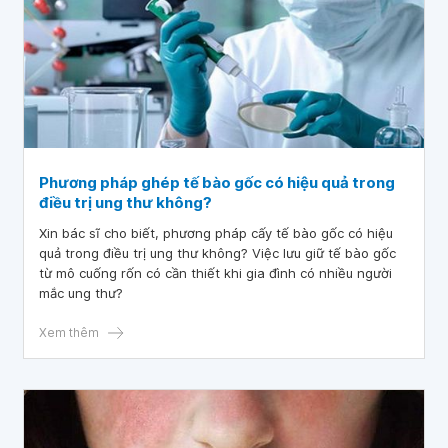
Phương pháp ghép tế bào gốc có hiệu quả trong
điều trị ung thư không?
Xin bác sĩ cho biết, phương pháp cấy tế bào gốc có hiệu
quả trong điều trị ung thư không? Việc lưu giữ tế bào gốc
từ mô cuống rốn có cần thiết khi gia đình có nhiều người
mắc ung thư?
Xem thêm