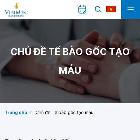
CHỦ ĐỀ TẾ BÀO GỐC TẠO
MÁU
Trang chủ
Chủ đề Tế bào gốc tạo máu