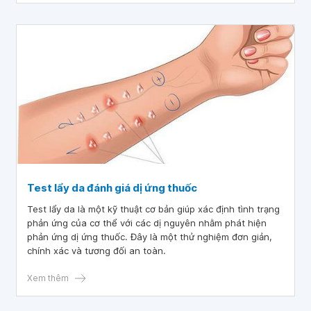
Test lẩy da đánh giá dị ứng thuốc
Test lẩy da là một kỹ thuật cơ bản giúp xác định tình trạng
phản ứng của cơ thể với các dị nguyên nhằm phát hiện
phản ứng dị ứng thuốc. Đây là một thử nghiệm đơn giản,
chính xác và tương đối an toàn.
Xem thêm