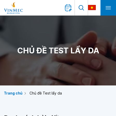
CHỦ ĐỀ TEST LẨY DA
Trang chủ
Chủ đề Test lẩy da