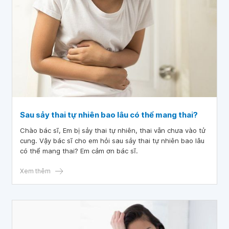
Sau sảy thai tự nhiên bao lâu có thể mang thai?
Chào bác sĩ, Em bị sảy thai tự nhiên, thai vẫn chưa vào tử
cung. Vậy bác sĩ cho em hỏi sau sảy thai tự nhiên bao lâu
có thể mang thai? Em cảm ơn bác sĩ.
Xem thêm