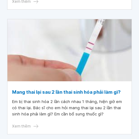
Xem thêm
Mang thai lại sau 2 lần thai sinh hóa phải làm gì?
Em bị thai sinh hóa 2 lần cách nhau 1 tháng, hiện giờ em
có thai lại. Bác sĩ cho em hỏi mang thai lại sau 2 lần thai
sinh hóa phải làm gì? Em cần bổ sung thuốc gì?
Xem thêm