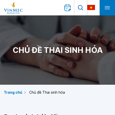
CHỦ ĐỀ THAI SINH HÓA
Trang chủ
Chủ đề Thai sinh hóa