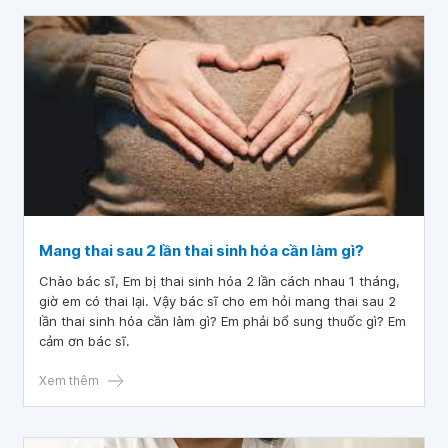
Mang thai sau 2 lần thai sinh hóa cần làm gì?
Chào bác sĩ, Em bị thai sinh hóa 2 lần cách nhau 1 tháng,
giờ em có thai lại. Vậy bác sĩ cho em hỏi mang thai sau 2
lần thai sinh hóa cần làm gì? Em phải bổ sung thuốc gì? Em
cảm ơn bác sĩ.
Xem thêm