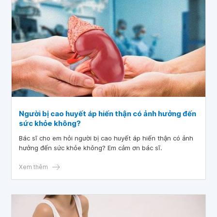
Người bị cao huyết áp hiến thận có ảnh hưởng đến
sức khỏe không?
Bác sĩ cho em hỏi người bị cao huyết áp hiến thận có ảnh
hưởng đến sức khỏe không? Em cảm ơn bác sĩ.
Xem thêm