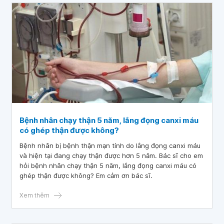
Bệnh nhân chạy thận 5 năm, lắng đọng canxi máu
có ghép thận được không?
Bệnh nhân bị bệnh thận mạn tính do lắng đọng canxi máu
và hiện tại đang chạy thận được hơn 5 năm. Bác sĩ cho em
hỏi bệnh nhân chạy thận 5 năm, lắng đọng canxi máu có
ghép thận được không? Em cảm ơn bác sĩ.
Xem thêm