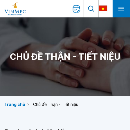
CHỦ ĐỀ THẬN - TIẾT NIỆU
Trang chủ
Chủ đề Thận - Tiết niệu