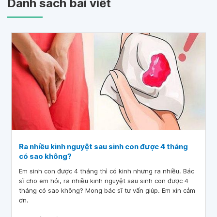
Danh sách bài viết
Ra nhiều kinh nguyệt sau sinh con được 4 tháng
có sao không?
Em sinh con được 4 tháng thì có kinh nhưng ra nhiều. Bác
sĩ cho em hỏi, ra nhiều kinh nguyệt sau sinh con được 4
tháng có sao không? Mong bác sĩ tư vấn giúp. Em xin cảm
ơn.