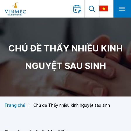
CHỦ ĐỀ THẤY NHIỀU KINH
NGUYỆT SAU SINH
Trang chủ
Chủ đề Thấy nhiều kinh nguyệt sau sinh