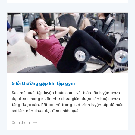
9 lỗi thường gặp khi tập gym
Sau mỗi buổi tập luyện hoặc sau 1 vài tuần tập luyện chưa
đạt được mong muốn như chưa giảm được cân hoặc chưa
tăng được cân. Rất có thể trong quá trình luyện tập đã mắc
sai lầm nên chưa đạt được hiệu quả.
Xem thêm