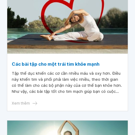
Các bài tập cho một trái tim khỏe mạnh
Tập thể dục khiến các cơ cần nhiều máu và oxy hơn. Điều
này khiến tim và phổi phải làm việc nhiều, theo thời gian
có thể làm cho các bộ phận này của cơ thể bạn khỏe hơn.
Như vậy, các bài tập tốt cho tim mạch giúp bạn có cuộc
sống khỏe mạnh hơn.
Xem thêm