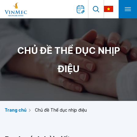
CHỦ ĐỀ THỂ DỤC NHỊP
ĐIỆU
Trang chủ
Chủ đề Thể dục nhịp điệu