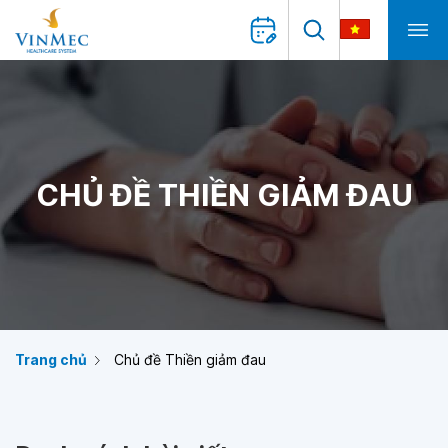
CHỦ ĐỀ THIỀN GIẢM ĐAU
Trang chủ
Chủ đề Thiền giảm đau