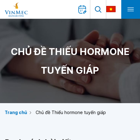
CHỦ ĐỀ THIẾU HORMONE
TUYẾN GIÁP
Trang chủ
Chủ đề Thiếu hormone tuyến giáp