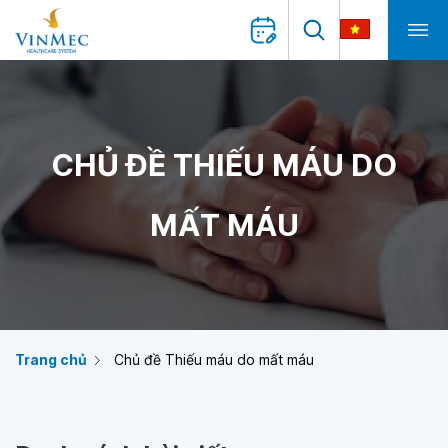
CHỦ ĐỀ THIẾU MÁU DO
MẤT MÁU
Trang chủ
Chủ đề Thiếu máu do mất máu