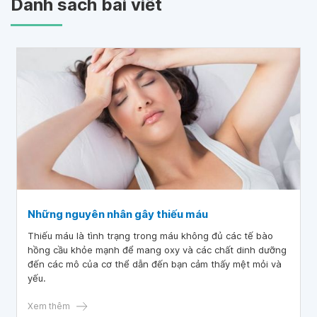
Danh sách bài viết
Những nguyên nhân gây thiếu máu
Thiếu máu là tình trạng trong máu không đủ các tế bào
hồng cầu khỏe mạnh để mang oxy và các chất dinh dưỡng
đến các mô của cơ thể dẫn đến bạn cảm thấy mệt mỏi và
yếu.
Xem thêm