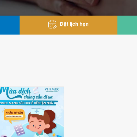
Đặt lịch hẹn