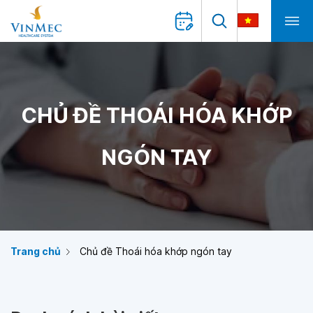
CHỦ ĐỀ THOÁI HÓA KHỚP
NGÓN TAY
Trang chủ
Chủ đề Thoái hóa khớp ngón tay