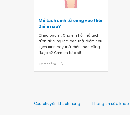
Mổ tách dính tử cung vào thời
điểm nào?
Chào bác sĩ! Cho em hỏi mổ tách
dính tử cung làm vào thời điểm sau
sạch kinh hay thời điểm nào cũng
được ạ? Cảm ơn bác sĩ!
Xem thêm
Câu chuyện khách hàng
Thông tin sức khỏe