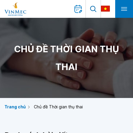
CHỦ ĐỀ THỜI GIAN THỤ
THAI
Trang chủ
Chủ đề Thời gian thụ thai