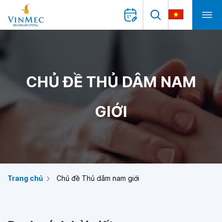
CHỦ ĐỀ THỦ DÂM NAM
GIỚI
Trang chủ
Chủ đề Thủ dâm nam giới