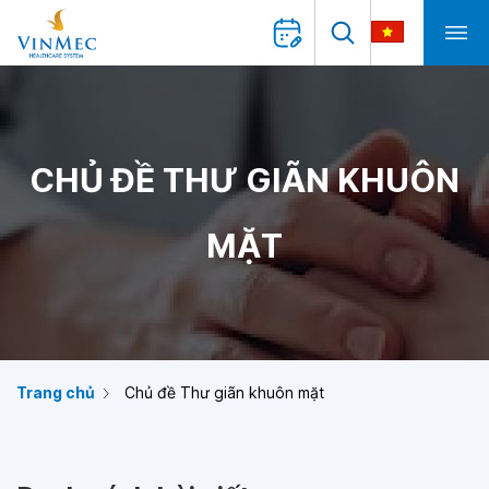
CHỦ ĐỀ THƯ GIÃN KHUÔN
MẶT
Trang chủ
Chủ đề Thư giãn khuôn mặt