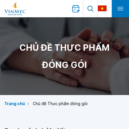
CHỦ ĐỀ THƯC PHẨM
ĐÓNG GÓI
Trang chủ
Chủ đề Thưc phẩm đóng gói