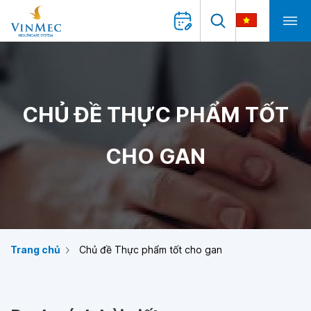
CHỦ ĐỀ THỰC PHẨM TỐT
CHO GAN
Trang chủ
Chủ đề Thực phẩm tốt cho gan