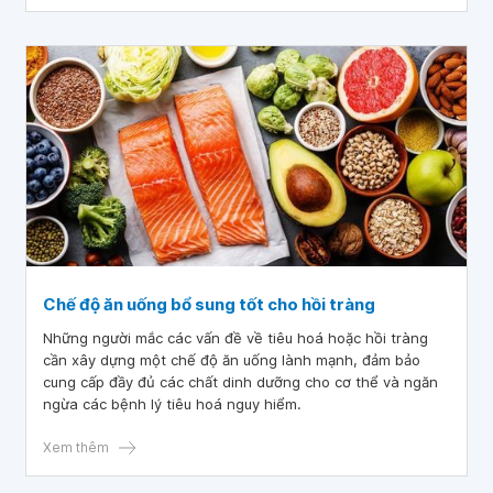
Chế độ ăn uống bổ sung tốt cho hồi tràng
Những người mắc các vấn đề về tiêu hoá hoặc hồi tràng
cần xây dựng một chế độ ăn uống lành mạnh, đảm bảo
cung cấp đầy đủ các chất dinh dưỡng cho cơ thể và ngăn
ngừa các bệnh lý tiêu hoá nguy hiểm.
Xem thêm