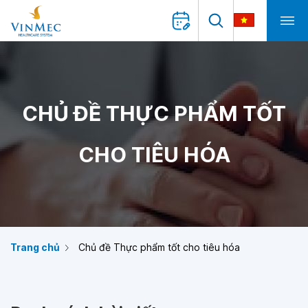
CHỦ ĐỀ THỰC PHẨM TỐT
CHO TIÊU HÓA
Trang chủ
Chủ đề Thực phẩm tốt cho tiêu hóa