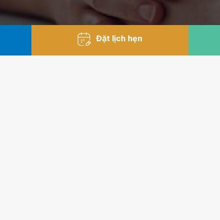
Đặt lịch hẹn