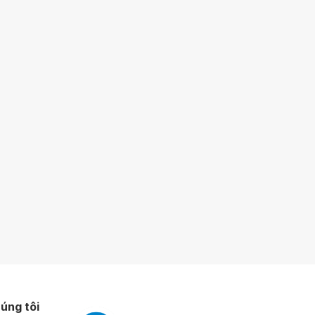
úng tôi