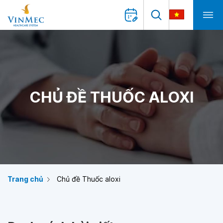
CHỦ ĐỀ THUỐC ALOXI
Trang chủ
Chủ đề Thuốc aloxi