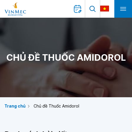
CHỦ ĐỀ THUỐC AMIDOROL
Trang chủ
Chủ đề Thuốc Amidorol