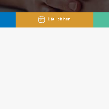
Đặt lịch hẹn