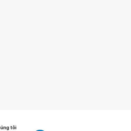
úng tôi