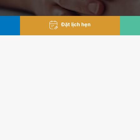
Đặt lịch hẹn