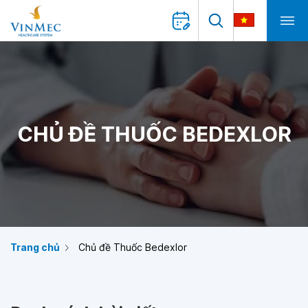
CHỦ ĐỀ THUỐC BEDEXLOR
Trang chủ
Chủ đề Thuốc Bedexlor