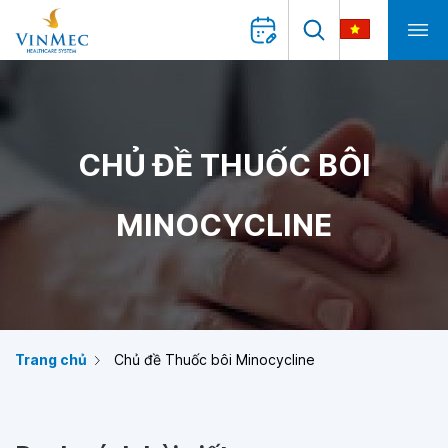
CHỦ ĐỀ THUỐC BÔI
MINOCYCLINE
Trang chủ
Chủ đề Thuốc bôi Minocycline