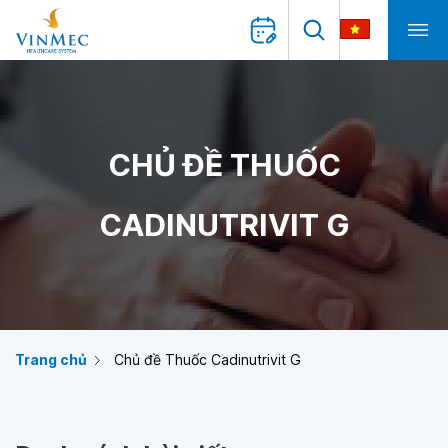
CHỦ ĐỀ THUỐC
CADINUTRIVIT G
Trang chủ
Chủ đề Thuốc Cadinutrivit G