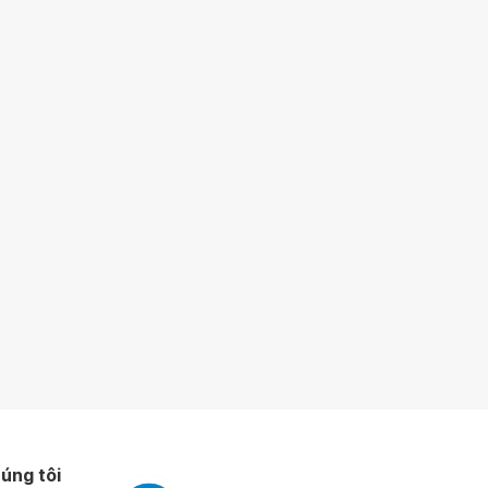
úng tôi