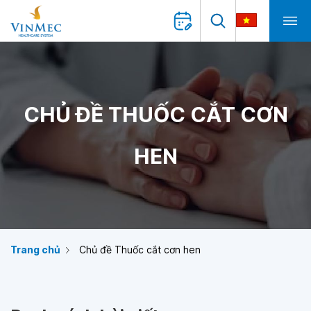
CHỦ ĐỀ THUỐC CẮT CƠN
HEN
Trang chủ
Chủ đề Thuốc cắt cơn hen