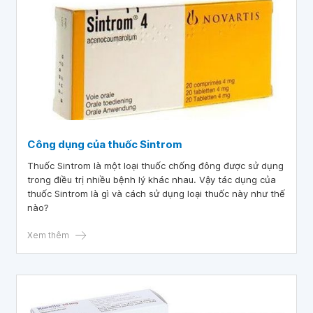
Công dụng của thuốc Sintrom
Thuốc Sintrom là một loại thuốc chống đông được sử dụng
trong điều trị nhiều bệnh lý khác nhau. Vậy tác dụng của
thuốc Sintrom là gì và cách sử dụng loại thuốc này như thế
nào?
Xem thêm