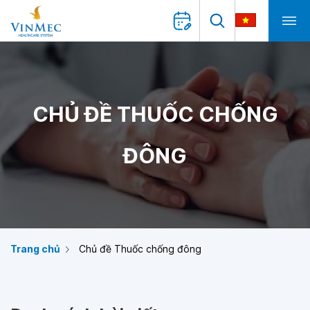
CHỦ ĐỀ THUỐC CHỐNG
ĐÔNG
Trang chủ
Chủ đề Thuốc chống đông