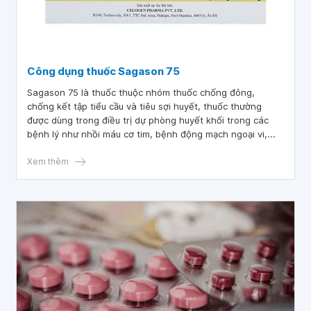
Công dụng thuốc Sagason 75
Sagason 75 là thuốc thuộc nhóm thuốc chống đông,
chống kết tập tiểu cầu và tiêu sợi huyết, thuốc thường
được dùng trong điều trị dự phòng huyết khối trong các
bệnh lý như nhồi máu cơ tim, bệnh động mạch ngoại vi,...
Xem thêm