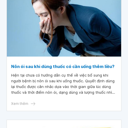
Nôn ói sau khi dùng thuốc có cần uống thêm liều?
Hiện tại chưa có hướng dẫn cụ thể về việc bổ sung khi
người bệnh bị nôn ói sau khi uống thuốc. Quyết định dùng
lại thuốc được cân nhắc dựa vào thời gian giữa lúc dùng
thuốc và thời điểm nôn ói, dạng dùng và lượng thuốc nhìn
thấy được trong dịch nôn.
Xem thêm