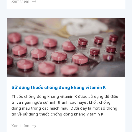
Xem thêm
Sử dụng thuốc chống đông kháng vitamin K
Thuốc chống đông kháng vitamin K được sử dụng để điều
trị và ngăn ngừa sự hình thành các huyết khối, chống
đông máu trong các mạch máu. Dưới đây là một số thông
tin về sử dụng thuốc chống đông kháng vitamin K.
Xem thêm