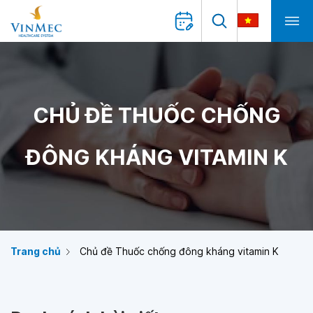
CHỦ ĐỀ THUỐC CHỐNG
ĐÔNG KHÁNG VITAMIN K
Trang chủ
Chủ đề Thuốc chống đông kháng vitamin K