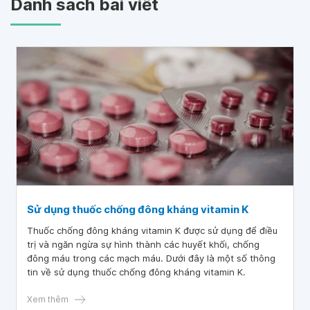
Danh sách bài viết
Sử dụng thuốc chống đông kháng vitamin K
Thuốc chống đông kháng vitamin K được sử dụng để điều
trị và ngăn ngừa sự hình thành các huyết khối, chống
đông máu trong các mạch máu. Dưới đây là một số thông
tin về sử dụng thuốc chống đông kháng vitamin K.
Xem thêm