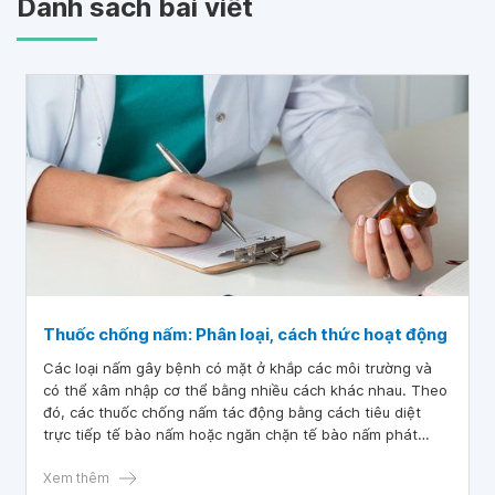
Danh sách bài viết
Thuốc chống nấm: Phân loại, cách thức hoạt động
Các loại nấm gây bệnh có mặt ở khắp các môi trường và
có thể xâm nhập cơ thể bằng nhiều cách khác nhau. Theo
đó, các thuốc chống nấm tác động bằng cách tiêu diệt
trực tiếp tế bào nấm hoặc ngăn chặn tế bào nấm phát
triển.
Xem thêm