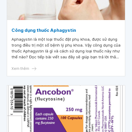
Công dụng thuốc Aphagystin
Aphagystin là một loại thuốc đặt phụ khoa, được sử dụng
trong điều trị một số bệnh lý phụ khoa. Vậy công dụng của
thuốc Aphagystin là gì và cách sử dụng loại thuốc này như
thế nào? Đọc tiếp bài viết sau đây sẽ giúp bạn trả lời thắc
mắc.
Xem thêm