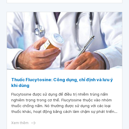
Thuốc Flucytosine: Công dụng, chỉ định và lưu ý
khi dùng
Flucytosine được sử dụng để điều trị nhiễm trùng nấm
nghiêm trọng trong cơ thể. Flucytosine thuộc vào nhóm
thuốc chống nấm. Nó thường được sử dụng với các loại
thuốc khác, hoạt động bằng cách làm chậm sự phát triển
của một số loại nấm.
Xem thêm