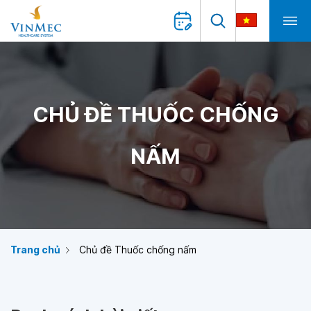
CHỦ ĐỀ THUỐC CHỐNG
NẤM
Trang chủ
Chủ đề Thuốc chống nấm