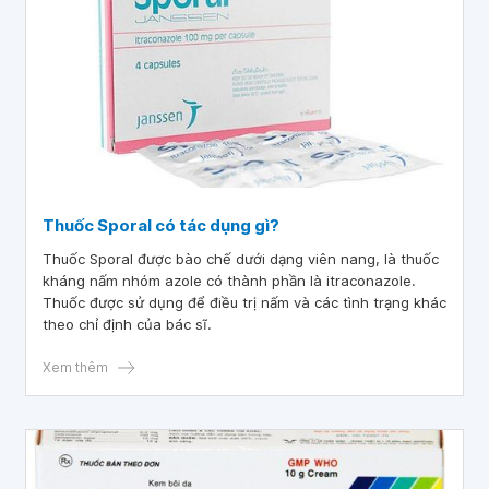
Thuốc Sporal có tác dụng gì?
Thuốc Sporal được bào chế dưới dạng viên nang, là thuốc
kháng nấm nhóm azole có thành phần là itraconazole.
Thuốc được sử dụng để điều trị nấm và các tình trạng khác
theo chỉ định của bác sĩ.
Xem thêm