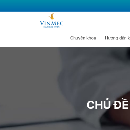
Chuyên khoa
Hướng dẫn k
CHỦ ĐỀ