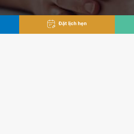
Đặt lịch hẹn