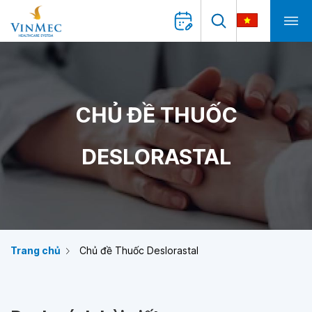
CHỦ ĐỀ THUỐC
DESLORASTAL
Trang chủ
Chủ đề Thuốc Deslorastal