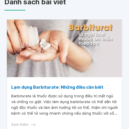
Danh sách bài viết
Lạm dụng Barbiturate: Những điều cần biết
Barbiturate là thuốc được sử dụng trong điều trị mất ngủ
và chống co giật. Việc làm dụng barbiturate có thể dẫn tới
ngộ độc thuốc và làm ảnh hưởng tới cơ thể, thậm chí người
bệnh có thể tử vong nhanh chóng nếu dùng thuốc với số
lượng lớn.
Xem thêm