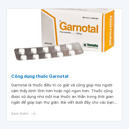
Công dụng thuốc Garnotal
Garnotal là thuốc điều trị co giật và cũng giúp mọi người
cảm thấy bình tĩnh hơn hoặc ngủ ngon hơn. Thuốc cũng
được sử dụng như một loại thuốc an thần trong thời gian
ngắn để giúp bạn thư giãn. Bài viết dưới đây cho các bạn
đọc hiểu rõ về công dụng và một số lưu ý khi dùng thuốc.
Xem thêm