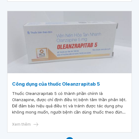
đây.
Công dụng của thuốc Oleanzrapitab 5
Thuốc Oleanzrapitab 5 có thành phần chính là
Olanzapine, được chỉ định điều trị bệnh tâm thần phân liệt.
Để đảm bảo hiệu quả điều trị và tránh được tác dụng phụ
không mong muốn, người bệnh cần dùng thuốc theo đúng
chỉ dẫn.
Xem thêm