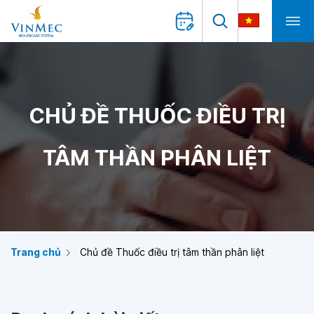
CHỦ ĐỀ THUỐC ĐIỀU TRỊ
TÂM THẦN PHÂN LIỆT
Trang chủ
Chủ đề Thuốc điều trị tâm thần phân liệt