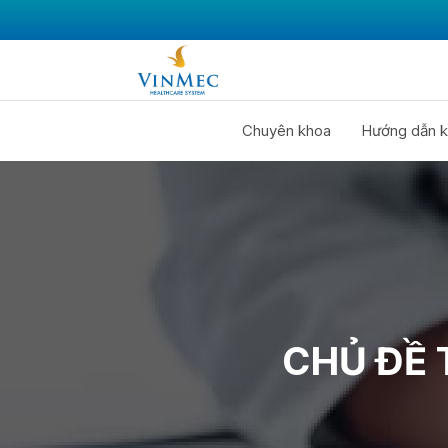
Chuyên khoa
Hướng dẫn k
CHỦ ĐỀ 