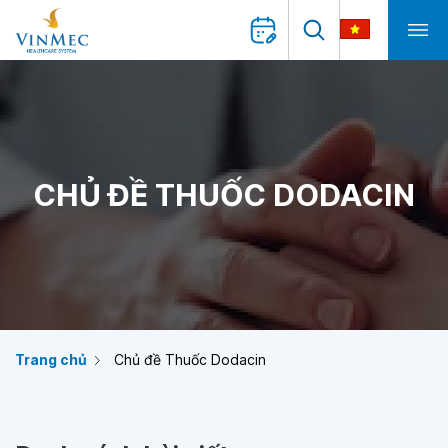
CHỦ ĐỀ THUỐC DODACIN
Trang chủ
Chủ đề Thuốc Dodacin