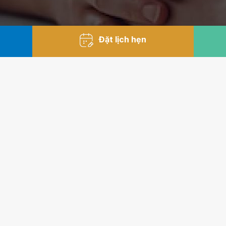
Đặt lịch hẹn