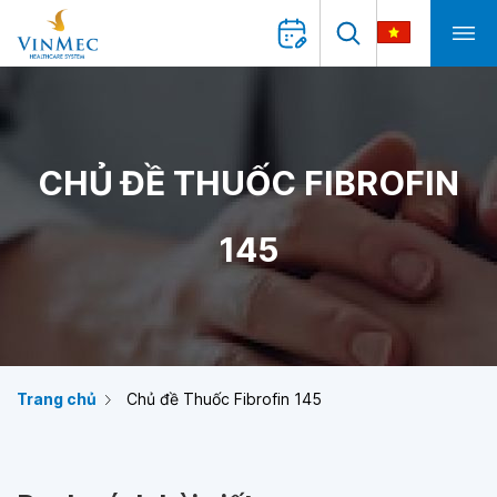
CHỦ ĐỀ THUỐC FIBROFIN
145
Trang chủ
Chủ đề Thuốc Fibrofin 145