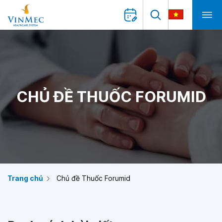
CHỦ ĐỀ THUỐC FORUMID
Trang chủ
Chủ đề Thuốc Forumid