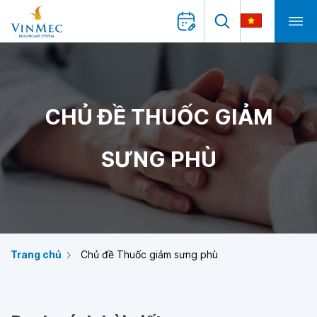
CHỦ ĐỀ THUỐC GIẢM
SƯNG PHÙ
Trang chủ
Chủ đề Thuốc giảm sưng phù