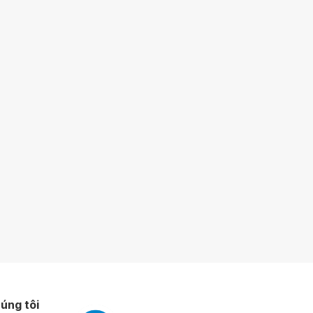
úng tôi