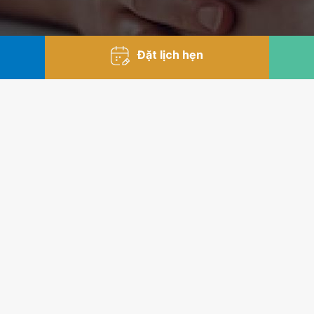
Đặt lịch hẹn